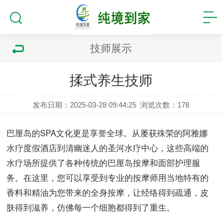
技师展示
揉式养生技师
发布日期：2025-03-28 09:44:25
浏览次数：
178
巴厘岛的SPA文化更是享誉全球。从屡获殊荣的阿雅娜
水疗度假酒店到清幽迷人的圣河水疗中心，这些高端的
水疗场所提供了各种传统的巴厘岛按摩和面部护理服
务。在这里，您可以享受到专业的按摩师用当地特有的
香料和精油为您带来的全身按摩，让经络得到疏通，皮
肤得到滋养，仿佛每一个细胞都得到了重生。