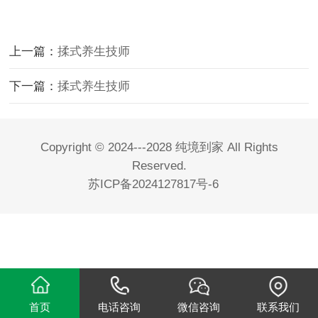
上一篇：
揉式养生技师
下一篇：
揉式养生技师
Copyright © 2024---2028 纯境到家 All Rights
Reserved.
苏ICP备2024127817号-6
首页
电话咨询
微信咨询
联系我们